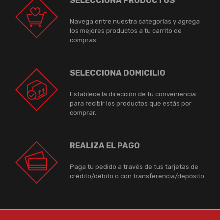
SELECCIONA PRODUCTOS
Navega entre nuestra categorías y agrega
los mejores productos a tu carrito de
compras.
SELECCIONA DOMICILIO
Establece la dirección de tu conveniencia
para recibir los productos que estás por
comprar.
REALIZA EL PAGO
Paga tu pedido a través de tus tarjetas de
crédito/débito o con transferencia/depósito.