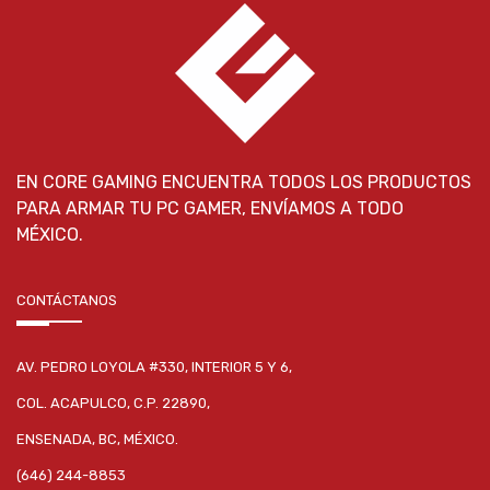
EN CORE GAMING ENCUENTRA TODOS LOS PRODUCTOS
PARA ARMAR TU PC GAMER, ENVÍAMOS A TODO
MÉXICO.
CONTÁCTANOS
AV. PEDRO LOYOLA #330, INTERIOR 5 Y 6,
COL. ACAPULCO, C.P. 22890,
ENSENADA, BC, MÉXICO.
(646) 244-8853