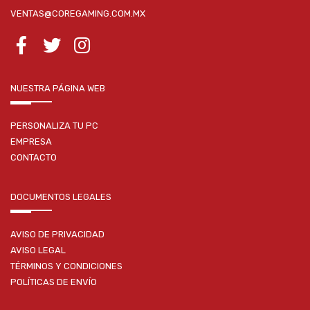
VENTAS@COREGAMING.COM.MX
NUESTRA PÁGINA WEB
PERSONALIZA TU PC
EMPRESA
CONTACTO
DOCUMENTOS LEGALES
AVISO DE PRIVACIDAD
AVISO LEGAL
TÉRMINOS Y CONDICIONES
POLÍTICAS DE ENVÍO