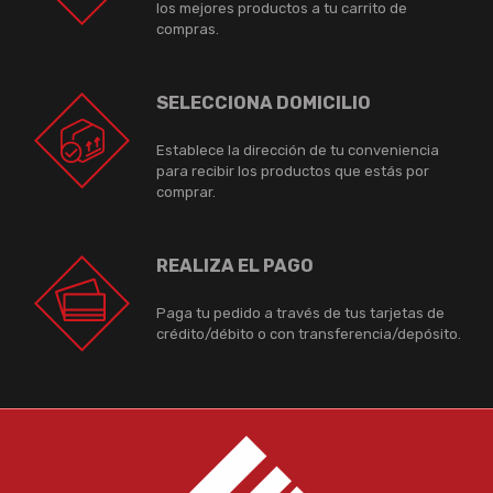
los mejores productos a tu carrito de
compras.
SELECCIONA DOMICILIO
Establece la dirección de tu conveniencia
para recibir los productos que estás por
comprar.
REALIZA EL PAGO
Paga tu pedido a través de tus tarjetas de
crédito/débito o con transferencia/depósito.