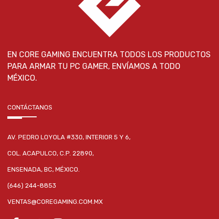
EN CORE GAMING ENCUENTRA TODOS LOS PRODUCTOS
PARA ARMAR TU PC GAMER, ENVÍAMOS A TODO
MÉXICO.
CONTÁCTANOS
AV. PEDRO LOYOLA #330, INTERIOR 5 Y 6,
COL. ACAPULCO, C.P. 22890,
ENSENADA, BC, MÉXICO.
(646) 244-8853
VENTAS@COREGAMING.COM.MX