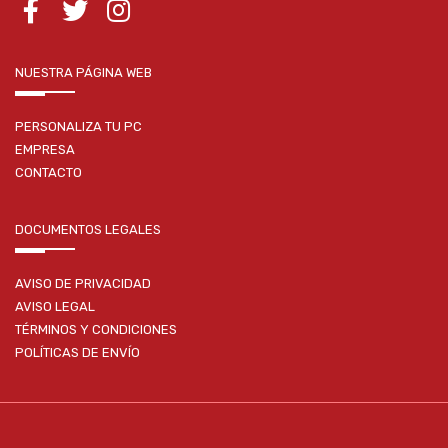
NUESTRA PÁGINA WEB
PERSONALIZA TU PC
EMPRESA
CONTACTO
DOCUMENTOS LEGALES
AVISO DE PRIVACIDAD
AVISO LEGAL
TÉRMINOS Y CONDICIONES
POLÍTICAS DE ENVÍO