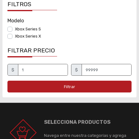
FILTROS
Modelo
Xbox Series S
Xbox Series X
FILTRAR PRECIO
$
$
Filtrar
SELECCIONA PRODUCTOS
Navega entre nuestra categorías y agrega