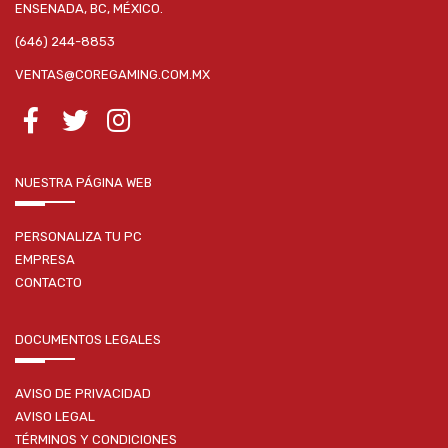
ENSENADA, BC, MÉXICO.
(646) 244-8853
VENTAS@COREGAMING.COM.MX
NUESTRA PÁGINA WEB
PERSONALIZA TU PC
EMPRESA
CONTACTO
DOCUMENTOS LEGALES
AVISO DE PRIVACIDAD
AVISO LEGAL
TÉRMINOS Y CONDICIONES