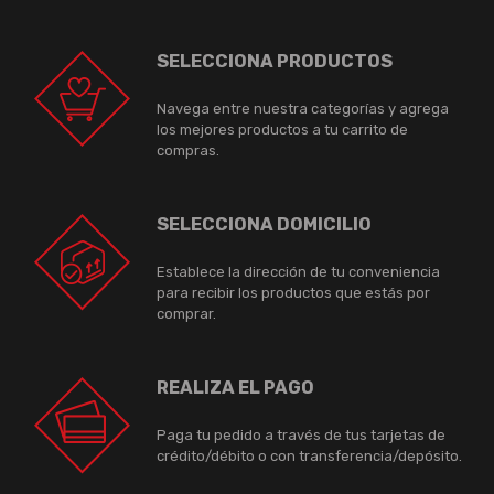
SELECCIONA PRODUCTOS
Navega entre nuestra categorías y agrega
los mejores productos a tu carrito de
compras.
SELECCIONA DOMICILIO
Establece la dirección de tu conveniencia
para recibir los productos que estás por
comprar.
REALIZA EL PAGO
Paga tu pedido a través de tus tarjetas de
crédito/débito o con transferencia/depósito.