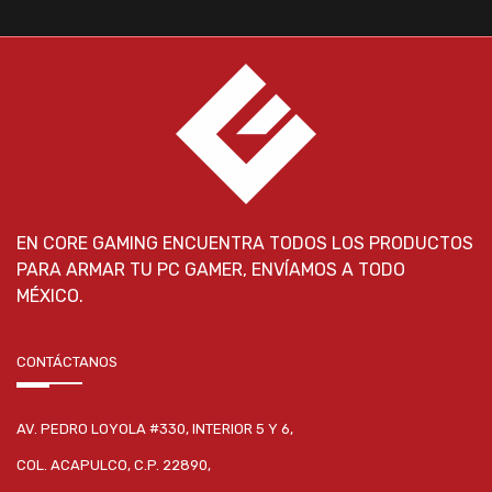
EN CORE GAMING ENCUENTRA TODOS LOS PRODUCTOS
PARA ARMAR TU PC GAMER, ENVÍAMOS A TODO
MÉXICO.
CONTÁCTANOS
AV. PEDRO LOYOLA #330, INTERIOR 5 Y 6,
COL. ACAPULCO, C.P. 22890,