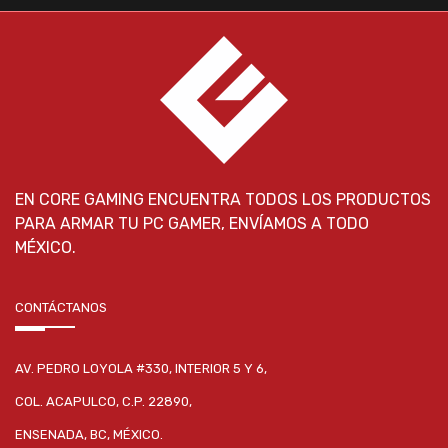
EN CORE GAMING ENCUENTRA TODOS LOS PRODUCTOS
PARA ARMAR TU PC GAMER, ENVÍAMOS A TODO
MÉXICO.
CONTÁCTANOS
AV. PEDRO LOYOLA #330, INTERIOR 5 Y 6,
COL. ACAPULCO, C.P. 22890,
ENSENADA, BC, MÉXICO.