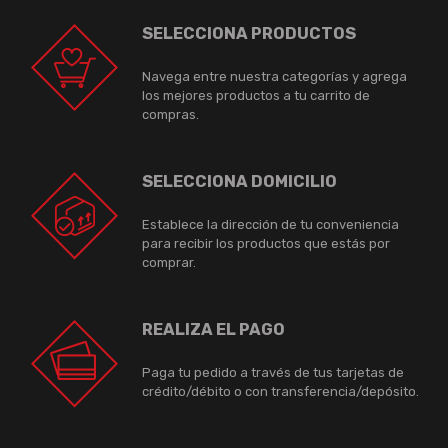
SELECCIONA PRODUCTOS
Navega entre nuestra categorías y agrega
los mejores productos a tu carrito de
compras.
SELECCIONA DOMICILIO
Establece la dirección de tu conveniencia
para recibir los productos que estás por
comprar.
REALIZA EL PAGO
Paga tu pedido a través de tus tarjetas de
crédito/débito o con transferencia/depósito.