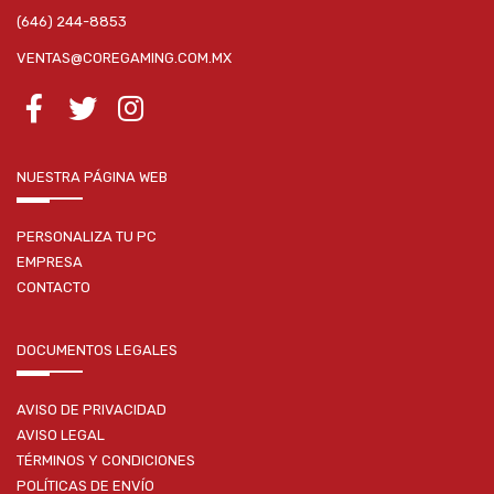
(646) 244-8853
VENTAS@COREGAMING.COM.MX
NUESTRA PÁGINA WEB
PERSONALIZA TU PC
EMPRESA
CONTACTO
DOCUMENTOS LEGALES
AVISO DE PRIVACIDAD
AVISO LEGAL
TÉRMINOS Y CONDICIONES
POLÍTICAS DE ENVÍO