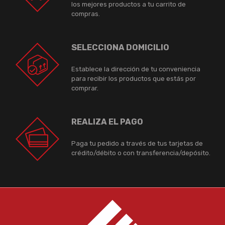
los mejores productos a tu carrito de
compras.
SELECCIONA DOMICILIO
Establece la dirección de tu conveniencia
para recibir los productos que estás por
comprar.
REALIZA EL PAGO
Paga tu pedido a través de tus tarjetas de
crédito/débito o con transferencia/depósito.