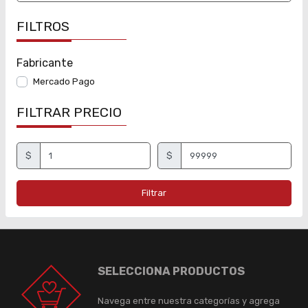
FILTROS
Fabricante
Mercado Pago
FILTRAR PRECIO
$
$
Filtrar
SELECCIONA PRODUCTOS
Navega entre nuestra categorías y agrega