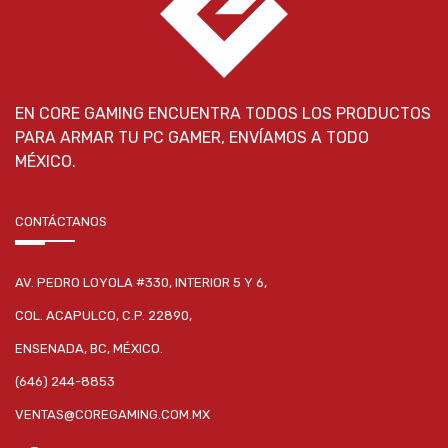
EN CORE GAMING ENCUENTRA TODOS LOS PRODUCTOS
PARA ARMAR TU PC GAMER, ENVÍAMOS A TODO
MÉXICO.
CONTÁCTANOS
AV. PEDRO LOYOLA #330, INTERIOR 5 Y 6,
COL. ACAPULCO, C.P. 22890,
ENSENADA, BC, MÉXICO.
(646) 244-8853
VENTAS@COREGAMING.COM.MX