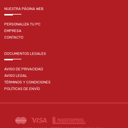
NUESTRA PÁGINA WEB
PERSONALIZA TU PC
EMPRESA
CONTACTO
DOCUMENTOS LEGALES
AVISO DE PRIVACIDAD
AVISO LEGAL
TÉRMINOS Y CONDICIONES
POLÍTICAS DE ENVÍO