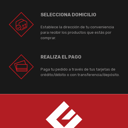
SELECCIONA DOMICILIO
Establece la dirección de tu conveniencia
para recibir los productos que estás por
comprar.
REALIZA EL PAGO
Paga tu pedido a través de tus tarjetas de
crédito/débito o con transferencia/depósito.