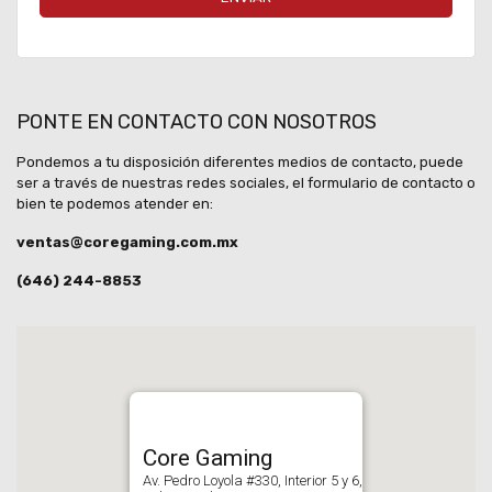
PONTE EN CONTACTO CON NOSOTROS
Pondemos a tu disposición diferentes medios de contacto, puede
ser a través de nuestras redes sociales, el formulario de contacto o
bien te podemos atender en:
ventas@coregaming.com.mx
(646) 244-8853
Core Gaming
Av. Pedro Loyola #330, Interior 5 y 6,