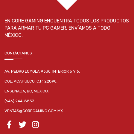
EN CORE GAMING ENCUENTRA TODOS LOS PRODUCTOS
PARA ARMAR TU PC GAMER, ENVÍAMOS A TODO
MÉXICO.
CONTÁCTANOS
AV. PEDRO LOYOLA #330, INTERIOR 5 Y 6,
COL. ACAPULCO, C.P. 22890,
ENSENADA, BC, MÉXICO.
(646) 244-8853
VENTAS@COREGAMING.COM.MX