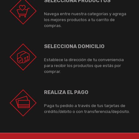
SELECCIONA PRODUCTOS
Navega entre nuestra categorías y agrega
los mejores productos a tu carrito de
compras.
SELECCIONA DOMICILIO
Establece la dirección de tu conveniencia
para recibir los productos que estás por
comprar.
REALIZA EL PAGO
Paga tu pedido a través de tus tarjetas de
crédito/débito o con transferencia/depósito.