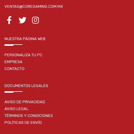
VENTAS@COREGAMING.COM.MX
NUESTRA PÁGINA WEB
PERSONALIZA TU PC
EMPRESA
CONTACTO
DOCUMENTOS LEGALES
AVISO DE PRIVACIDAD
AVISO LEGAL
TÉRMINOS Y CONDICIONES
POLÍTICAS DE ENVÍO