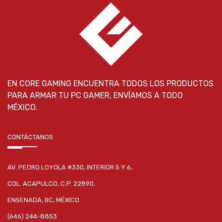
EN CORE GAMING ENCUENTRA TODOS LOS PRODUCTOS
PARA ARMAR TU PC GAMER, ENVÍAMOS A TODO
MÉXICO.
CONTÁCTANOS
AV. PEDRO LOYOLA #330, INTERIOR 5 Y 6,
COL. ACAPULCO, C.P. 22890,
ENSENADA, BC, MÉXICO.
(646) 244-8853