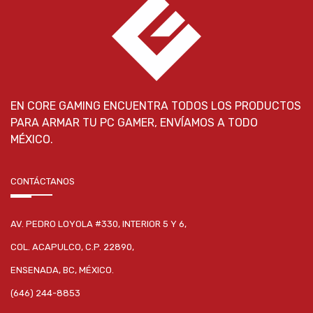
EN CORE GAMING ENCUENTRA TODOS LOS PRODUCTOS
PARA ARMAR TU PC GAMER, ENVÍAMOS A TODO
MÉXICO.
CONTÁCTANOS
AV. PEDRO LOYOLA #330, INTERIOR 5 Y 6,
COL. ACAPULCO, C.P. 22890,
ENSENADA, BC, MÉXICO.
(646) 244-8853