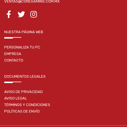
VENTAS@COREGAMING.COM.MX
NUESTRA PÁGINA WEB
PERSONALIZA TU PC
EMPRESA
CONTACTO
DOCUMENTOS LEGALES
AVISO DE PRIVACIDAD
AVISO LEGAL
TÉRMINOS Y CONDICIONES
POLÍTICAS DE ENVÍO