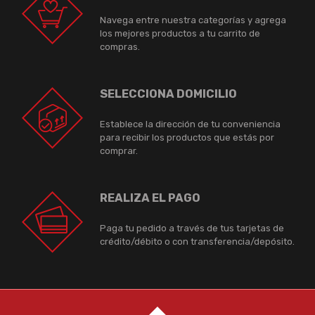
Navega entre nuestra categorías y agrega
los mejores productos a tu carrito de
compras.
SELECCIONA DOMICILIO
Establece la dirección de tu conveniencia
para recibir los productos que estás por
comprar.
REALIZA EL PAGO
Paga tu pedido a través de tus tarjetas de
crédito/débito o con transferencia/depósito.