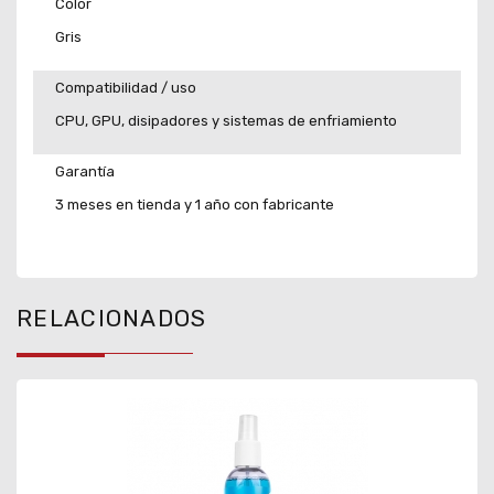
Color
Gris
Compatibilidad / uso
CPU, GPU, disipadores y sistemas de enfriamiento
Garantía
3 meses en tienda y 1 año con fabricante
RELACIONADOS